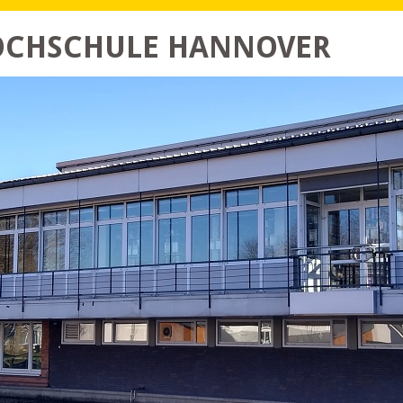
HOCHSCHULE HANNOVER