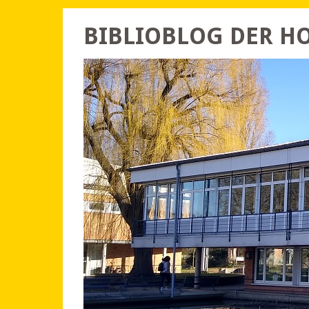
BIBLIOBLOG DER 