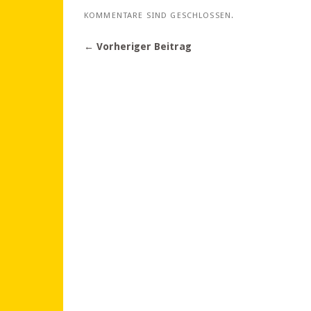
KOMMENTARE SIND GESCHLOSSEN.
← Vorheriger Beitrag