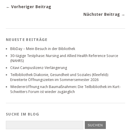
← Vorheriger Beitrag
Nächster Beitrag →
NEUESTE BEITRÄGE
BibDay – Mein Besuch in der Bibliothek
30-tägige Testphase: Nursing and Allied Health Reference Source
(NAHRS)
Citavi Campuslizenz-Verlängerung
Teilbibliothek Diakonie, Gesundheit und Soziales (Kleefeld):
Erweiterte Öffnungszeiten im Sommersemester 2026
Wiedereröffnung nach Baumaßnahmen: Die Teilbibliothek im Kurt-
Schwitters Forum ist wieder zugänglich
SUCHE IM BLOG