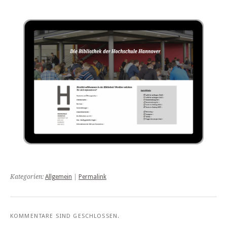
Kategorien:
Allgemein
|
Permalink
KOMMENTARE SIND GESCHLOSSEN.