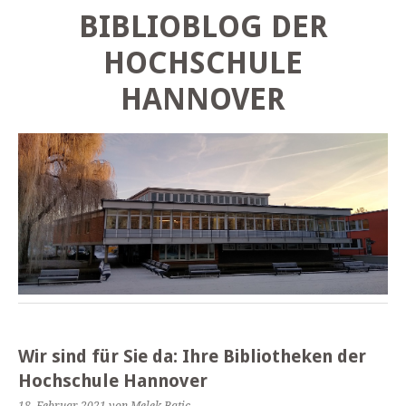
BIBLIOBLOG DER
HOCHSCHULE
HANNOVER
Wir sind für Sie da: Ihre Bibliotheken der
Hochschule Hannover