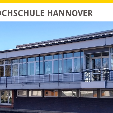
HOCHSCHULE HANNOVER