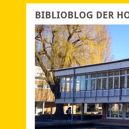
BIBLIOBLOG DER 