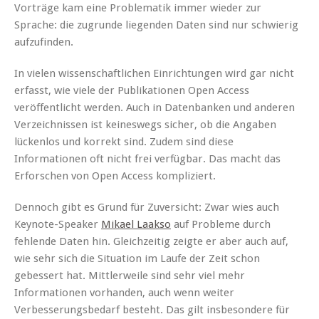
Vorträge kam eine Problematik immer wieder zur
Sprache: die zugrunde liegenden Daten sind nur schwierig
aufzufinden.
In vielen wissenschaftlichen Einrichtungen wird gar nicht
erfasst, wie viele der Publikationen Open Access
veröffentlicht werden. Auch in Datenbanken und anderen
Verzeichnissen ist keineswegs sicher, ob die Angaben
lückenlos und korrekt sind. Zudem sind diese
Informationen oft nicht frei verfügbar. Das macht das
Erforschen von Open Access kompliziert.
Dennoch gibt es Grund für Zuversicht: Zwar wies auch
Keynote-Speaker
Mikael Laakso
auf Probleme durch
fehlende Daten hin. Gleichzeitig zeigte er aber auch auf,
wie sehr sich die Situation im Laufe der Zeit schon
gebessert hat. Mittlerweile sind sehr viel mehr
Informationen vorhanden, auch wenn weiter
Verbesserungsbedarf besteht. Das gilt insbesondere für