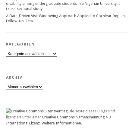
disability among undergraduate students in a Nigerian University: a
cross-sectional study
A Data-Driven Visit Windowing Approach Applied to Cochlear Implant
Follow-Up Data
KATEGORIEN
Kategorien
ARCHIV
Archiv
Die Texte dieses Blogs sind
lizenziert unter einer
Creative Commons Namensnennung 4.0
International Lizenz
.
Weitere Informationen.