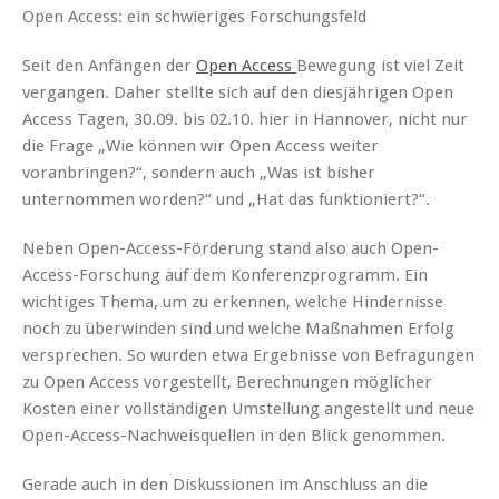
Open Access: ein schwieriges Forschungsfeld
Seit den Anfängen der
Open Access
Bewegung ist viel Zeit
vergangen. Daher stellte sich auf den diesjährigen Open
Access Tagen, 30.09. bis 02.10. hier in Hannover, nicht nur
die Frage „Wie können wir Open Access weiter
voranbringen?“, sondern auch „Was ist bisher
unternommen worden?“ und „Hat das funktioniert?“.
Neben Open-Access-Förderung stand also auch Open-
Access-Forschung auf dem Konferenzprogramm. Ein
wichtiges Thema, um zu erkennen, welche Hindernisse
noch zu überwinden sind und welche Maßnahmen Erfolg
versprechen. So wurden etwa Ergebnisse von Befragungen
zu Open Access vorgestellt, Berechnungen möglicher
Kosten einer vollständigen Umstellung angestellt und neue
Open-Access-Nachweisquellen in den Blick genommen.
Gerade auch in den Diskussionen im Anschluss an die