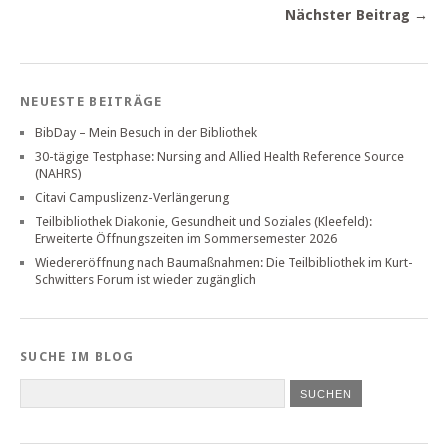
Nächster Beitrag →
NEUESTE BEITRÄGE
BibDay – Mein Besuch in der Bibliothek
30-tägige Testphase: Nursing and Allied Health Reference Source
(NAHRS)
Citavi Campuslizenz-Verlängerung
Teilbibliothek Diakonie, Gesundheit und Soziales (Kleefeld):
Erweiterte Öffnungszeiten im Sommersemester 2026
Wiedereröffnung nach Baumaßnahmen: Die Teilbibliothek im Kurt-
Schwitters Forum ist wieder zugänglich
SUCHE IM BLOG