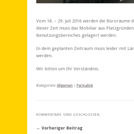
Vom 18. – 29. Juli 2016 werden die Büroräume 
dieser Zeit muss das Mobiliar aus Platzgründe
Benutzungsbereiches gelagert werden.
In dem geplanten Zeitraum muss leider mit L
werden.
Wir bitten um Ihr Verständnis.
Kategorien:
Allgemein
|
Permalink
KOMMENTARE SIND GESCHLOSSEN.
← Vorheriger Beitrag