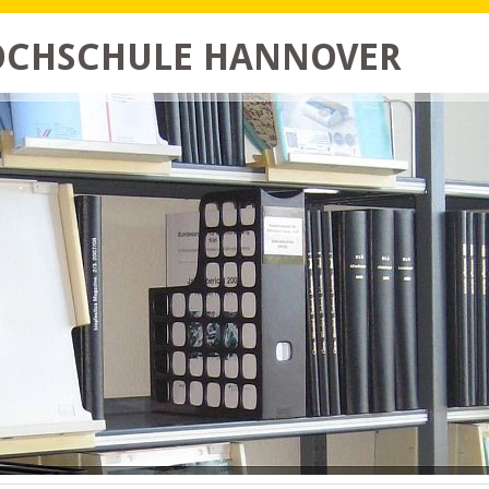
HOCHSCHULE HANNOVER