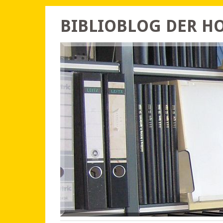
BIBLIOBLOG DER 