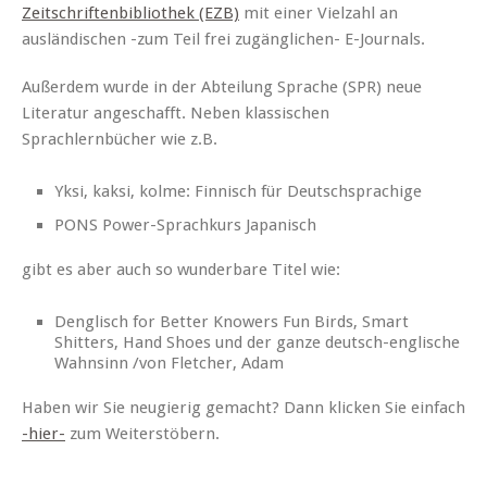
Zeitschriftenbibliothek (EZB)
mit einer Vielzahl an
ausländischen -zum Teil frei zugänglichen- E-Journals.
Außerdem wurde in der Abteilung Sprache (SPR) neue
Literatur angeschafft. Neben klassischen
Sprachlernbücher wie z.B.
Yksi, kaksi, kolme: Finnisch für Deutschsprachige
PONS Power-Sprachkurs Japanisch
gibt es aber auch so wunderbare Titel wie:
Denglisch for Better Knowers Fun Birds, Smart
Shitters, Hand Shoes und der ganze deutsch-englische
Wahnsinn /von Fletcher, Adam
Haben wir Sie neugierig gemacht? Dann klicken Sie einfach
-hier-
zum Weiterstöbern.