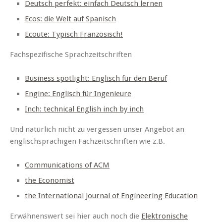
Deutsch perfekt: einfach Deutsch lernen
Ecos: die Welt auf Spanisch
Ecoute: Typisch Französisch!
Fachspezifische Sprachzeitschriften
Business spotlight: Englisch für den Beruf
Engine: Englisch für Ingenieure
Inch: technical English inch by inch
Und natürlich nicht zu vergessen unser Angebot an
englischsprachigen Fachzeitschriften wie z.B.
Communications of ACM
the Economist
the International Journal of Engineering Education
Erwähnenswert sei hier auch noch die
Elektronische