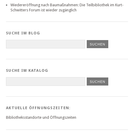
Wiedereröffnung nach Baumaßnahmen: Die Teilbibliothek im Kurt-
Schwitters Forum ist wieder zugänglich
SUCHE IM BLOG
SUCHE IM KATALOG
SUCHEN
AKTUELLE ÖFFNUNGSZEITEN:
Bibliotheksstandorte und Öffnungszeiten