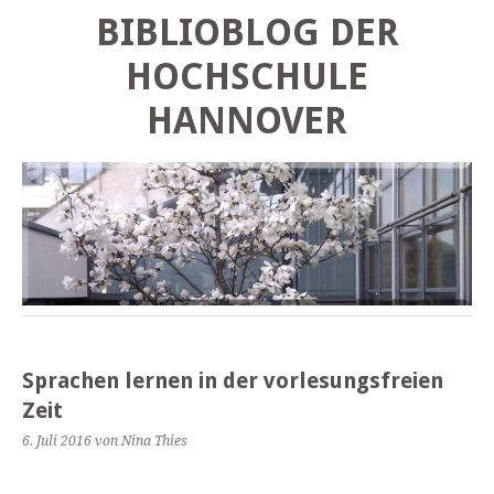
BIBLIOBLOG DER
HOCHSCHULE
HANNOVER
Sprachen lernen in der vorlesungsfreien
Zeit
6. Juli 2016
von Nina Thies