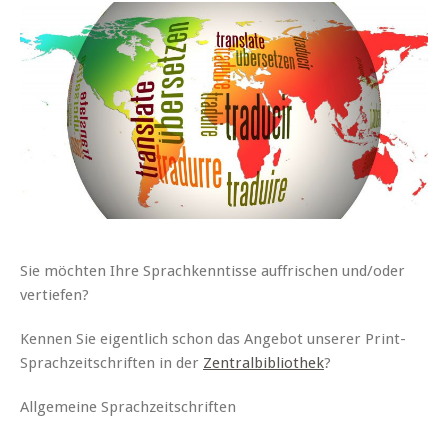
Sie möchten Ihre Sprachkenntisse auffrischen und/oder
vertiefen?
Kennen Sie eigentlich schon das Angebot unserer Print-
Sprachzeitschriften in der
Zentralbibliothek
?
Allgemeine Sprachzeitschriften