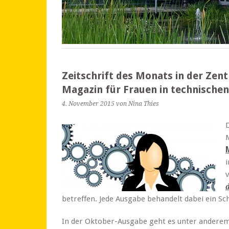
Zeitschrift des Monats in der Zent
Magazin für Frauen in technische
4. November 2015
von Nina Thies
betreffen. Jede Ausgabe behandelt dabei ein 
In der Oktober-Ausgabe geht es unter andere