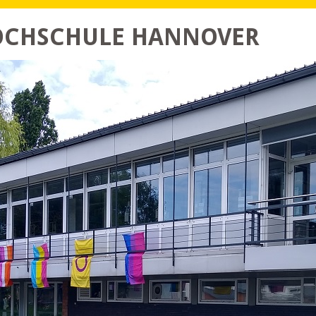
HOCHSCHULE HANNOVER