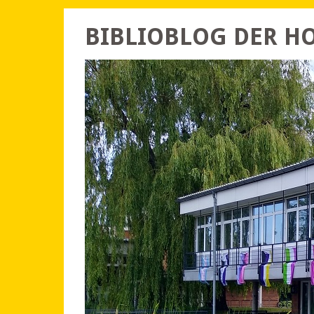
BIBLIOBLOG DER 