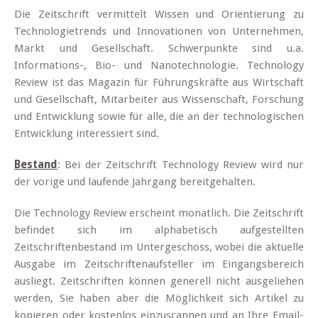
Die Zeitschrift vermittelt Wissen und Orientierung zu
Technologietrends und Innovationen von Unternehmen,
Markt und Gesellschaft. Schwerpunkte sind u.a.
Informations-, Bio- und Nanotechnologie. Technology
Review ist das Magazin für Führungskräfte aus Wirtschaft
und Gesellschaft, Mitarbeiter aus Wissenschaft, Forschung
und Entwicklung sowie für alle, die an der technologischen
Entwicklung interessiert sind.
Bestand
: Bei der Zeitschrift Technology Review wird nur
der vorige und laufende Jahrgang bereitgehalten.
Die Technology Review erscheint monatlich. Die Zeitschrift
befindet sich im alphabetisch aufgestellten
Zeitschriftenbestand im Untergeschoss, wobei die aktuelle
Ausgabe im Zeitschriftenaufsteller im Eingangsbereich
ausliegt. Zeitschriften können generell nicht ausgeliehen
werden, Sie haben aber die Möglichkeit sich Artikel zu
kopieren oder kostenlos einzuscannen und an Ihre Email-