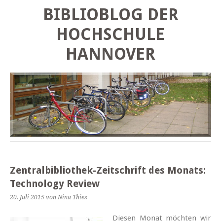
BIBLIOBLOG DER
HOCHSCHULE
HANNOVER
Zentralbibliothek-Zeitschrift des Monats:
Technology Review
20. Juli 2015
von Nina Thies
Diesen Monat möchten wir