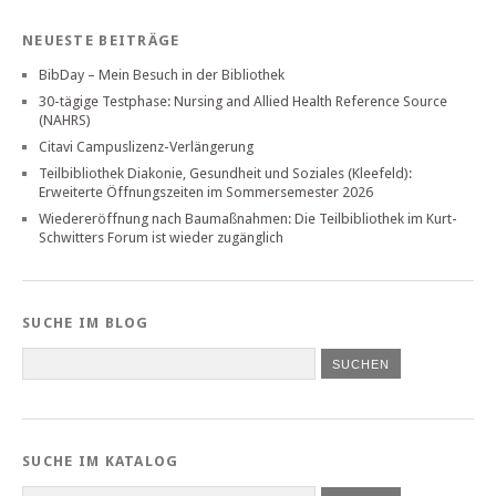
NEUESTE BEITRÄGE
BibDay – Mein Besuch in der Bibliothek
30-tägige Testphase: Nursing and Allied Health Reference Source
(NAHRS)
Citavi Campuslizenz-Verlängerung
Teilbibliothek Diakonie, Gesundheit und Soziales (Kleefeld):
Erweiterte Öffnungszeiten im Sommersemester 2026
Wiedereröffnung nach Baumaßnahmen: Die Teilbibliothek im Kurt-
Schwitters Forum ist wieder zugänglich
SUCHE IM BLOG
SUCHE IM KATALOG