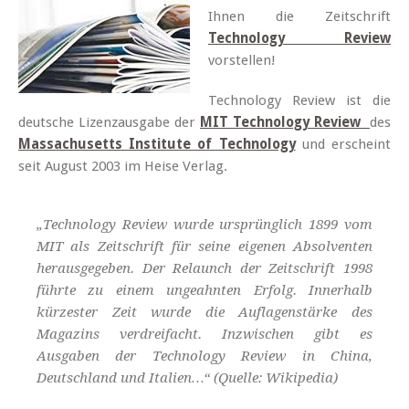
Ihnen die Zeitschrift
Technology Review
vorstellen!
Technology Review ist die
deutsche Lizenzausgabe der
MIT Technology Review
des
Massachusetts Institute of Technology
und erscheint
seit August 2003 im Heise Verlag.
„Technology Review wurde ursprünglich 1899 vom
MIT als Zeitschrift für seine eigenen Absolventen
herausgegeben. Der Relaunch der Zeitschrift 1998
führte zu einem ungeahnten Erfolg. Innerhalb
kürzester Zeit wurde die Auflagenstärke des
Magazins verdreifacht. Inzwischen gibt es
Ausgaben der Technology Review in China,
Deutschland und Italien…“ (Quelle: Wikipedia)