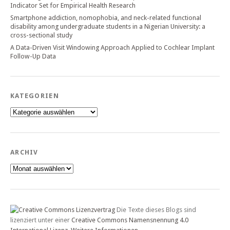
Indicator Set for Empirical Health Research
Smartphone addiction, nomophobia, and neck-related functional
disability among undergraduate students in a Nigerian University: a
cross-sectional study
A Data-Driven Visit Windowing Approach Applied to Cochlear Implant
Follow-Up Data
KATEGORIEN
Kategorien
ARCHIV
Archiv
Die Texte dieses Blogs sind
lizenziert unter einer
Creative Commons Namensnennung 4.0