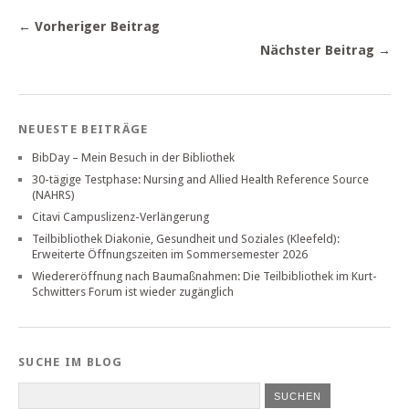
← Vorheriger Beitrag
Nächster Beitrag →
NEUESTE BEITRÄGE
BibDay – Mein Besuch in der Bibliothek
30-tägige Testphase: Nursing and Allied Health Reference Source
(NAHRS)
Citavi Campuslizenz-Verlängerung
Teilbibliothek Diakonie, Gesundheit und Soziales (Kleefeld):
Erweiterte Öffnungszeiten im Sommersemester 2026
Wiedereröffnung nach Baumaßnahmen: Die Teilbibliothek im Kurt-
Schwitters Forum ist wieder zugänglich
SUCHE IM BLOG