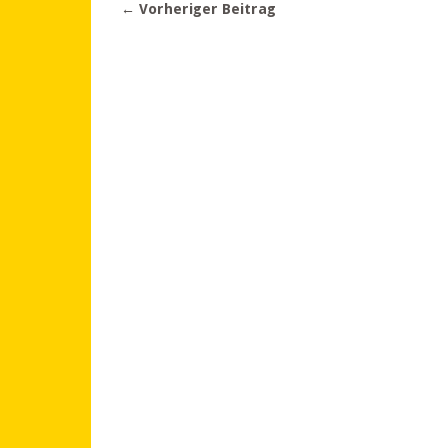
← Vorheriger Beitrag