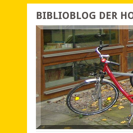
BIBLIOBLOG DER 