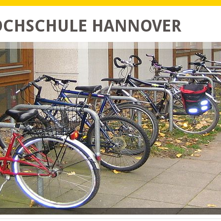
HOCHSCHULE HANNOVER