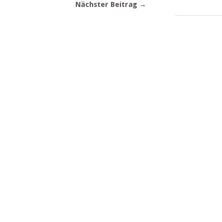
Nächster Beitrag →