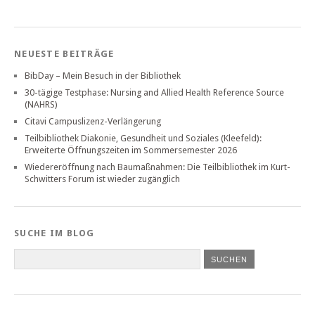
NEUESTE BEITRÄGE
BibDay – Mein Besuch in der Bibliothek
30-tägige Testphase: Nursing and Allied Health Reference Source
(NAHRS)
Citavi Campuslizenz-Verlängerung
Teilbibliothek Diakonie, Gesundheit und Soziales (Kleefeld):
Erweiterte Öffnungszeiten im Sommersemester 2026
Wiedereröffnung nach Baumaßnahmen: Die Teilbibliothek im Kurt-
Schwitters Forum ist wieder zugänglich
SUCHE IM BLOG