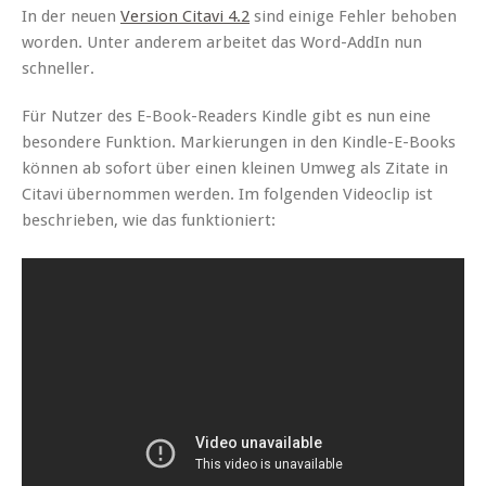
In der neuen
Version Citavi 4.2
sind einige Fehler behoben
worden. Unter anderem arbeitet das Word-AddIn nun
schneller.
Für Nutzer des E-Book-Readers Kindle gibt es nun eine
besondere Funktion. Markierungen in den Kindle-E-Books
können ab sofort über einen kleinen Umweg als Zitate in
Citavi übernommen werden. Im folgenden Videoclip ist
beschrieben, wie das funktioniert: