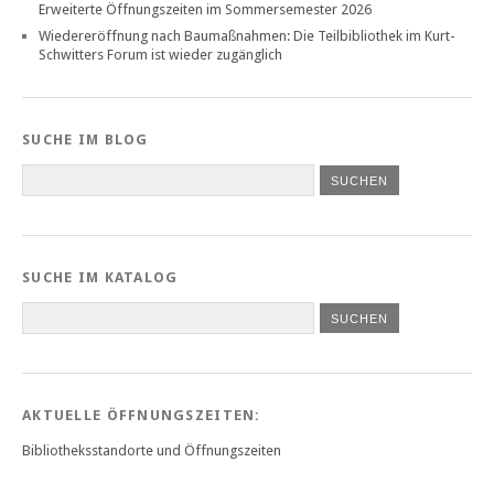
Erweiterte Öffnungszeiten im Sommersemester 2026
Wiedereröffnung nach Baumaßnahmen: Die Teilbibliothek im Kurt-
Schwitters Forum ist wieder zugänglich
SUCHE IM BLOG
SUCHE IM KATALOG
SUCHEN
AKTUELLE ÖFFNUNGSZEITEN:
Bibliotheksstandorte und Öffnungszeiten