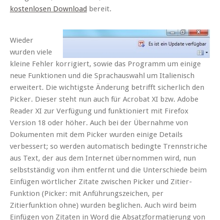
kostenlosen Download
bereit.
Wieder
wurden viele
kleine Fehler korrigiert, sowie das Programm um einige
neue Funktionen und die Sprachauswahl um Italienisch
erweitert. Die wichtigste Änderung betrifft sicherlich den
Picker. Dieser steht nun auch für Acrobat XI bzw. Adobe
Reader XI zur Verfügung und funktioniert mit Firefox
Version 18 oder höher. Auch bei der Übernahme von
Dokumenten mit dem Picker wurden einige Details
verbessert; so werden automatisch bedingte Trennstriche
aus Text, der aus dem Internet übernommen wird, nun
selbstständig von ihm entfernt und die Unterschiede beim
Einfügen wörtlicher Zitate zwischen Picker und Zitier-
Funktion (Picker: mit Anführungszeichen, per
Zitierfunktion ohne) wurden beglichen. Auch wird beim
Einfügen von Zitaten in Word die Absatzformatierung von