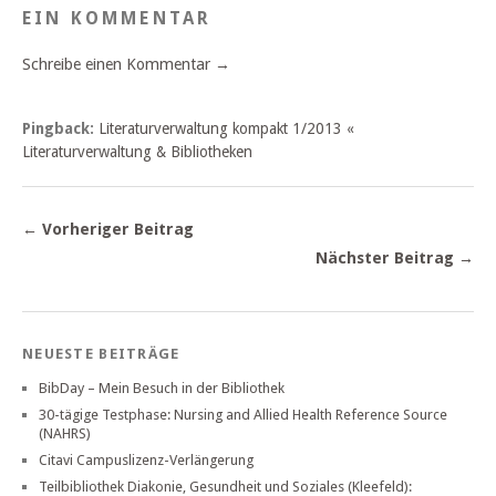
EIN KOMMENTAR
Schreibe einen Kommentar →
Pingback:
Literaturverwaltung kompakt 1/2013 «
Literaturverwaltung & Bibliotheken
← Vorheriger Beitrag
Nächster Beitrag →
NEUESTE BEITRÄGE
BibDay – Mein Besuch in der Bibliothek
30-tägige Testphase: Nursing and Allied Health Reference Source
(NAHRS)
Citavi Campuslizenz-Verlängerung
Teilbibliothek Diakonie, Gesundheit und Soziales (Kleefeld):