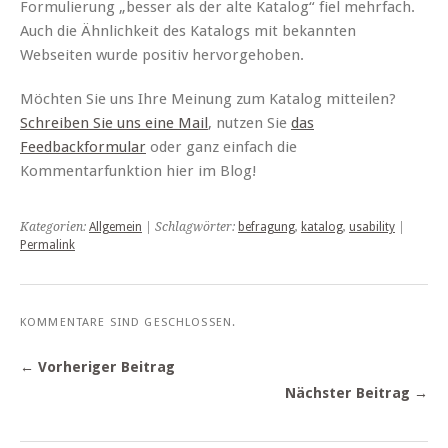
Formulierung „besser als der alte Katalog“ fiel mehrfach.
Auch die Ähnlichkeit des Katalogs mit bekannten
Webseiten wurde positiv hervorgehoben.
Möchten Sie uns Ihre Meinung zum Katalog mitteilen?
Schreiben Sie uns eine Mail
, nutzen Sie
das
Feedbackformular
oder ganz einfach die
Kommentarfunktion hier im Blog!
Kategorien:
Allgemein
| Schlagwörter:
befragung
,
katalog
,
usability
|
Permalink
KOMMENTARE SIND GESCHLOSSEN.
← Vorheriger Beitrag
Nächster Beitrag →