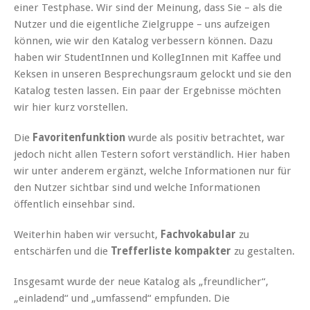
einer Testphase. Wir sind der Meinung, dass Sie – als die
Nutzer und die eigentliche Zielgruppe – uns aufzeigen
können, wie wir den Katalog verbessern können. Dazu
haben wir StudentInnen und KollegInnen mit Kaffee und
Keksen in unseren Besprechungsraum gelockt und sie den
Katalog testen lassen. Ein paar der Ergebnisse möchten
wir hier kurz vorstellen.
Die
Favoritenfunktion
wurde als positiv betrachtet, war
jedoch nicht allen Testern sofort verständlich. Hier haben
wir unter anderem ergänzt, welche Informationen nur für
den Nutzer sichtbar sind und welche Informationen
öffentlich einsehbar sind.
Weiterhin haben wir versucht,
Fachvokabular
zu
entschärfen und die
Trefferliste kompakter
zu gestalten.
Insgesamt wurde der neue Katalog als „freundlicher“,
„einladend“ und „umfassend“ empfunden. Die