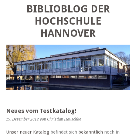
BIBLIOBLOG DER
HOCHSCHULE
HANNOVER
Neues vom Testkatalog!
19. Dezember 2012
von Christian Hauschke
Unser neuer Katalog
befindet sich
bekanntlich
noch in