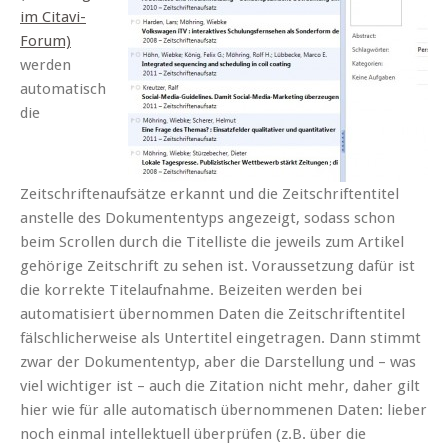
im Citavi-
Forum)
werden
automatisch
die
Zeitschriftenaufsätze erkannt und die Zeitschriftentitel
anstelle des Dokumententyps angezeigt, sodass schon
beim Scrollen durch die Titelliste die jeweils zum Artikel
gehörige Zeitschrift zu sehen ist. Voraussetzung dafür ist
die korrekte Titelaufnahme. Beizeiten werden bei
automatisiert übernommen Daten die Zeitschriftentitel
fälschlicherweise als Untertitel eingetragen. Dann stimmt
zwar der Dokumententyp, aber die Darstellung und – was
viel wichtiger ist – auch die Zitation nicht mehr, daher gilt
hier wie für alle automatisch übernommenen Daten: lieber
noch einmal intellektuell überprüfen (z.B. über die