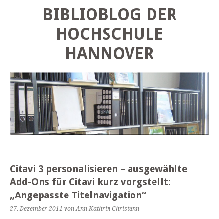
BIBLIOBLOG DER
HOCHSCHULE
HANNOVER
Citavi 3 personalisieren – ausgewählte
Add-Ons für Citavi kurz vorgstellt:
„Angepasste Titelnavigation“
27. Dezember 2011
von Ann-Kathrin Christann