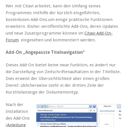
Wer mit Citavi arbeitet, kann den Umfang seines
Programmes mithilfe der kürzlich eingeführten,
kostenlosen Add-Ons um einige praktische Funktionen
erweitern. Bisher veröffentlichte Add-Ons, deren Updates
und neue Zusatzprogramme können im
Citavi Add-On-
Forum
eingesehen und kommentiert werden.
Add-On „Angepasste Titelnavigation“
Dieses Add-On bietet keine neue Funktion, es ändert nur
die Darstellung von Zeitschriftenaufsätzen in der Titelliste.
Dies erweist der Übersichtlichkeit aber einen großen
Dienst: üblicherweise steht in der dritten Zeile der
Kurztitelanzeige der Dokumententyp.
Nach der
Installation
des Add-Ons
(
Anleitung