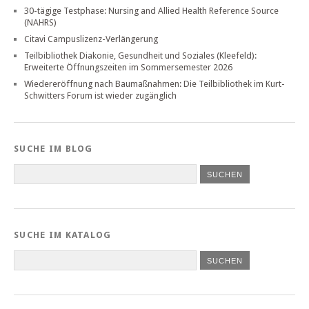
30-tägige Testphase: Nursing and Allied Health Reference Source
(NAHRS)
Citavi Campuslizenz-Verlängerung
Teilbibliothek Diakonie, Gesundheit und Soziales (Kleefeld):
Erweiterte Öffnungszeiten im Sommersemester 2026
Wiedereröffnung nach Baumaßnahmen: Die Teilbibliothek im Kurt-
Schwitters Forum ist wieder zugänglich
SUCHE IM BLOG
SUCHE IM KATALOG
SUCHEN