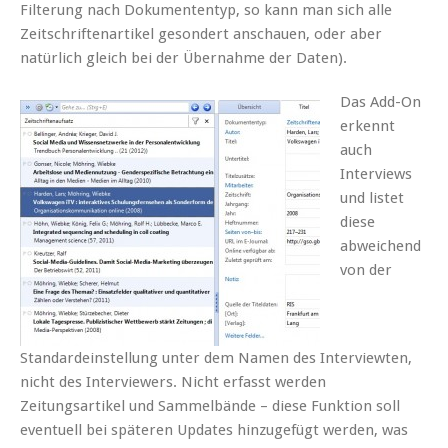
Filterung nach Dokumententyp, so kann man sich alle
Zeitschriftenartikel gesondert anschauen, oder aber
natürlich gleich bei der Übernahme der Daten).
Das Add-On
erkennt
auch
Interviews
und listet
diese
abweichend
von der
Standardeinstellung unter dem Namen des Interviewten,
nicht des Interviewers. Nicht erfasst werden
Zeitungsartikel und Sammelbände – diese Funktion soll
eventuell bei späteren Updates hinzugefügt werden, was