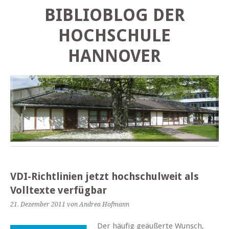
BIBLIOBLOG DER
HOCHSCHULE
HANNOVER
VDI-Richtlinien jetzt hochschulweit als
Volltexte verfügbar
21. Dezember 2011
von Andrea Hofmann
Der häufig geäußerte Wunsch,