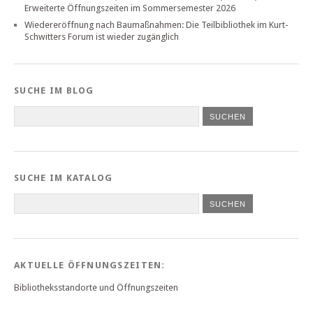
Erweiterte Öffnungszeiten im Sommersemester 2026
Wiedereröffnung nach Baumaßnahmen: Die Teilbibliothek im Kurt-
Schwitters Forum ist wieder zugänglich
SUCHE IM BLOG
SUCHE IM KATALOG
SUCHEN
AKTUELLE ÖFFNUNGSZEITEN:
Bibliotheksstandorte und Öffnungszeiten