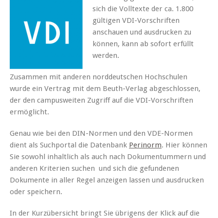
sich die Volltexte der ca. 1.800
gültigen VDI-Vorschriften
anschauen und ausdrucken zu
können, kann ab sofort erfüllt
werden.
Zusammen mit anderen norddeutschen Hochschulen
wurde ein Vertrag mit dem Beuth-Verlag abgeschlossen,
der den campusweiten Zugriff auf die VDI-Vorschriften
ermöglicht.
Genau wie bei den DIN-Normen und den VDE-Normen
dient als Suchportal die Datenbank
Perinorm
. Hier können
Sie sowohl inhaltlich als auch nach Dokumentummern und
anderen Kriterien suchen und sich die gefundenen
Dokumente in aller Regel anzeigen lassen und ausdrucken
oder speichern.
In der Kurzübersicht bringt Sie übrigens der Klick auf die