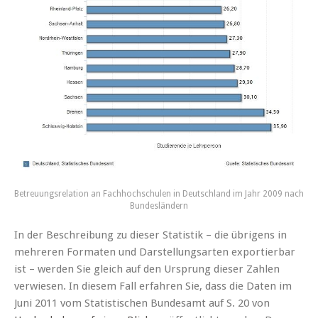
Betreuungsrelation an Fachhochschulen in Deutschland im Jahr 2009 nach
Bundesländern
In der Beschreibung zu dieser Statistik – die übrigens in
mehreren Formaten und Darstellungsarten exportierbar
ist – werden Sie gleich auf den Ursprung dieser Zahlen
verwiesen. In diesem Fall erfahren Sie, dass die Daten im
Juni 2011 vom Statistischen Bundesamt auf S. 20 von