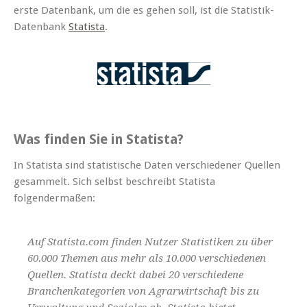
erste Datenbank, um die es gehen soll, ist die Statistik-
Datenbank
Statista
.
Was finden Sie in Statista?
In Statista sind statistische Daten verschiedener Quellen
gesammelt. Sich selbst beschreibt Statista
folgendermaßen:
Auf Statista.com finden Nutzer Statistiken zu über
60.000 Themen aus mehr als 10.000 verschiedenen
Quellen. Statista deckt dabei 20 verschiedene
Branchenkategorien von Agrarwirtschaft bis zu