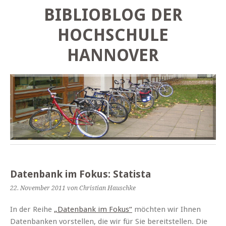
BIBLIOBLOG DER
HOCHSCHULE
HANNOVER
Datenbank im Fokus: Statista
22. November 2011
von Christian Hauschke
In der Reihe
„Datenbank im Fokus“
möchten wir Ihnen
Datenbanken vorstellen, die wir für Sie bereitstellen. Die