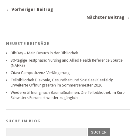
← Vorheriger Beitrag
Nächster Beitrag →
NEUESTE BEITRÄGE
BibDay – Mein Besuch in der Bibliothek
30-tägige Testphase: Nursing and Allied Health Reference Source
(NAHRS)
Citavi Campuslizenz-Verlängerung
Teilbibliothek Diakonie, Gesundheit und Soziales (Kleefeld):
Erweiterte Öffnungszeiten im Sommersemester 2026
Wiedereröffnung nach Baumaßnahmen: Die Teilbibliothek im Kurt-
Schwitters Forum ist wieder zugänglich
SUCHE IM BLOG