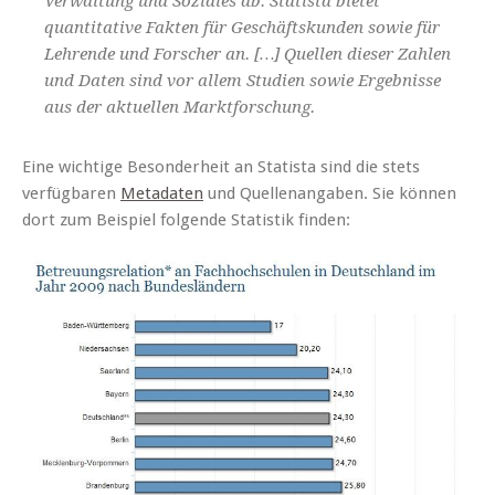
Verwaltung und Soziales ab. Statista bietet
quantitative Fakten für Geschäftskunden sowie für
Lehrende und Forscher an. […] Quellen dieser Zahlen
und Daten sind vor allem Studien sowie Ergebnisse
aus der aktuellen Marktforschung.
Eine wichtige Besonderheit an Statista sind die stets
verfügbaren
Metadaten
und Quellenangaben. Sie können
dort zum Beispiel folgende Statistik finden: