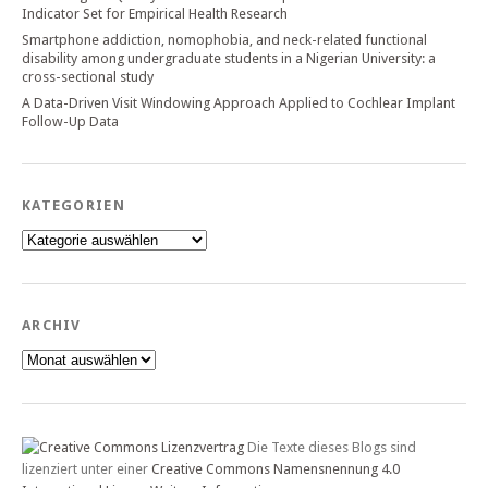
Indicator Set for Empirical Health Research
Smartphone addiction, nomophobia, and neck-related functional
disability among undergraduate students in a Nigerian University: a
cross-sectional study
A Data-Driven Visit Windowing Approach Applied to Cochlear Implant
Follow-Up Data
KATEGORIEN
Kategorien
ARCHIV
Archiv
Die Texte dieses Blogs sind
lizenziert unter einer
Creative Commons Namensnennung 4.0