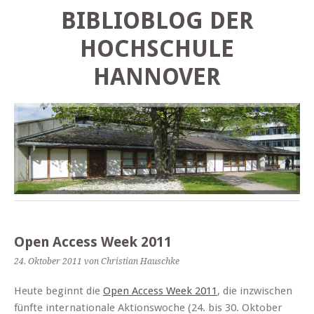
BIBLIOBLOG DER
HOCHSCHULE
HANNOVER
Open Access Week 2011
24. Oktober 2011
von Christian Hauschke
Heute beginnt die
Open Access Week 2011
, die inzwischen
fünfte internationale Aktionswoche (24. bis 30. Oktober