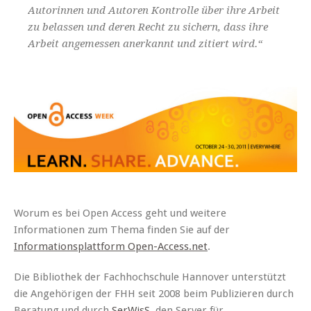
Autorinnen und Autoren Kontrolle über ihre Arbeit
zu belassen und deren Recht zu sichern, dass ihre
Arbeit angemessen anerkannt und zitiert wird.“
Worum es bei Open Access geht und weitere
Informationen zum Thema finden Sie auf der
Informationsplattform Open-Access.net
.
Die Bibliothek der Fachhochschule Hannover unterstützt
die Angehörigen der FHH seit 2008 beim Publizieren durch
Beratung und durch
SerWisS
, den Server für