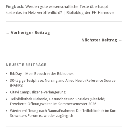
Pingback:
Werden gute wissenschaftliche Texte überhaupt
kostenlos im Netz veröffentlicht? | Biblioblog der FH Hannover
← Vorheriger Beitrag
Nächster Beitrag →
NEUESTE BEITRÄGE
BibDay – Mein Besuch in der Bibliothek
30-tägige Testphase: Nursing and Allied Health Reference Source
(NAHRS)
Citavi Campuslizenz-Verlängerung
Teilbibliothek Diakonie, Gesundheit und Soziales (Kleefeld):
Erweiterte Öffnungszeiten im Sommersemester 2026
Wiedereröffnung nach Baumaßnahmen: Die Teilbibliothek im Kurt-
Schwitters Forum ist wieder zugänglich