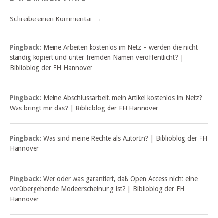
Schreibe einen Kommentar →
Pingback:
Meine Arbeiten kostenlos im Netz – werden die nicht
ständig kopiert und unter fremden Namen veröffentlicht? |
Biblioblog der FH Hannover
Pingback:
Meine Abschlussarbeit, mein Artikel kostenlos im Netz?
Was bringt mir das? | Biblioblog der FH Hannover
Pingback:
Was sind meine Rechte als AutorIn? | Biblioblog der FH
Hannover
Pingback:
Wer oder was garantiert, daß Open Access nicht eine
vorübergehende Modeerscheinung ist? | Biblioblog der FH
Hannover