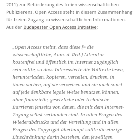
2011) zur Beförderung des freien wissenschaftlichen
Publizierens. Open Access steht in diesem Zusammenhang
für freien Zugang zu wissenschaftlichen Informationen.
Aus der
Budapester Open Access Initiative
:
„Open Access meint, dass diese [= die
wissenschaftliche, Anm. d. Red.] Literatur
kostenfrei und öffentlich im Internet zugänglich
sein sollte, so dass Interessierte die Volltexte lesen,
herunterladen, kopieren, verteilen, drucken, in
ihnen suchen, auf sie verweisen und sie auch sonst
auf jede denkbare legale Weise benutzen können,
ohne finanzielle, gesetzliche oder technische
Barrieren jenseits von denen, die mit dem Internet-
Zugang selbst verbunden sind. In allen Fragen des
Wiederabdrucks und der Verteilung und in allen
Fragen des Copyright überhaupt sollte die einzige
Einschränkung darin bestehen, den jeweiligen