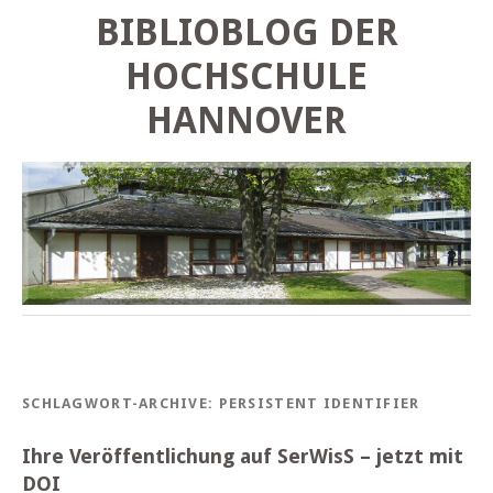
BIBLIOBLOG DER
HOCHSCHULE
HANNOVER
SCHLAGWORT-ARCHIVE:
PERSISTENT IDENTIFIER
Ihre Veröffentlichung auf SerWisS – jetzt mit
DOI