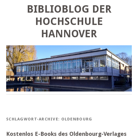
BIBLIOBLOG DER
HOCHSCHULE
HANNOVER
SCHLAGWORT-ARCHIVE:
OLDENBOURG
Kostenlos E-Books des Oldenbourg-Verlages