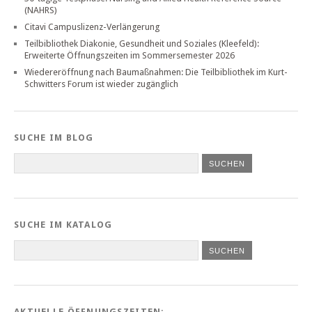
(NAHRS)
Citavi Campuslizenz-Verlängerung
Teilbibliothek Diakonie, Gesundheit und Soziales (Kleefeld):
Erweiterte Öffnungszeiten im Sommersemester 2026
Wiedereröffnung nach Baumaßnahmen: Die Teilbibliothek im Kurt-
Schwitters Forum ist wieder zugänglich
SUCHE IM BLOG
SUCHE IM KATALOG
SUCHEN
AKTUELLE ÖFFNUNGSZEITEN: