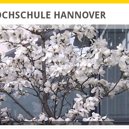
HOCHSCHULE HANNOVER