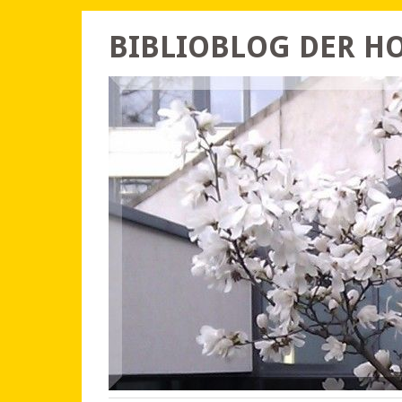
BIBLIOBLOG DER 