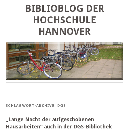
BIBLIOBLOG DER
HOCHSCHULE
HANNOVER
SCHLAGWORT-ARCHIVE:
DGS
„Lange Nacht der aufgeschobenen
Hausarbeiten“ auch in der DGS-Bibliothek