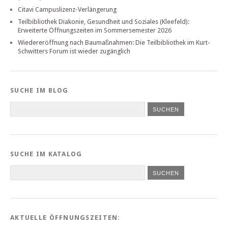
Citavi Campuslizenz-Verlängerung
Teilbibliothek Diakonie, Gesundheit und Soziales (Kleefeld):
Erweiterte Öffnungszeiten im Sommersemester 2026
Wiedereröffnung nach Baumaßnahmen: Die Teilbibliothek im Kurt-
Schwitters Forum ist wieder zugänglich
SUCHE IM BLOG
SUCHE IM KATALOG
SUCHEN
AKTUELLE ÖFFNUNGSZEITEN: