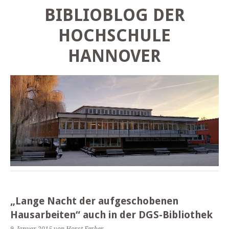
BIBLIOBLOG DER
HOCHSCHULE
HANNOVER
„Lange Nacht der aufgeschobenen
Hausarbeiten“ auch in der DGS-Bibliothek