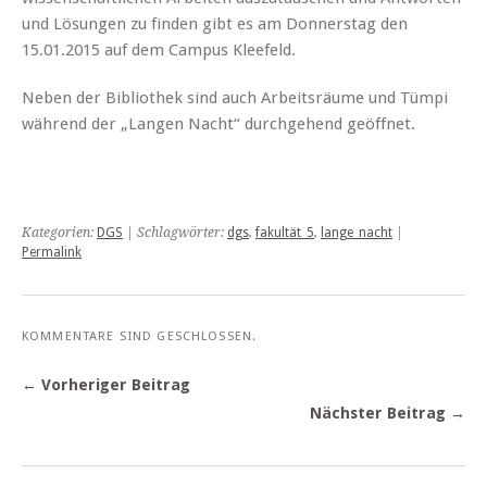
und Lösungen zu finden gibt es am Donnerstag den
15.01.2015 auf dem Campus Kleefeld.
Neben der Bibliothek sind auch Arbeitsräume und Tümpi
während der „Langen Nacht“ durchgehend geöffnet.
Kategorien:
DGS
| Schlagwörter:
dgs
,
fakultät_5
,
lange_nacht
|
Permalink
KOMMENTARE SIND GESCHLOSSEN.
← Vorheriger Beitrag
Nächster Beitrag →