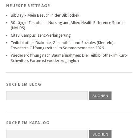
NEUESTE BEITRÄGE
BibDay – Mein Besuch in der Bibliothek
30-tägige Testphase: Nursing and Allied Health Reference Source
(NAHRS)
Citavi Campuslizenz-Verlängerung
Teilbibliothek Diakonie, Gesundheit und Soziales (Kleefeld):
Erweiterte Öffnungszeiten im Sommersemester 2026
Wiedereröffnung nach Baumaßnahmen: Die Teilbibliothek im Kurt-
Schwitters Forum ist wieder zugänglich
SUCHE IM BLOG
SUCHE IM KATALOG
SUCHEN