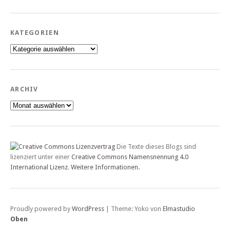
KATEGORIEN
Kategorien
ARCHIV
Archiv
Die Texte dieses Blogs sind
lizenziert unter einer
Creative Commons Namensnennung 4.0
International Lizenz
.
Weitere Informationen.
Proudly powered by
WordPress
|
Theme: Yoko von
Elmastudio
Oben