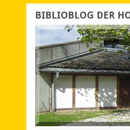
BIBLIOBLOG DER 