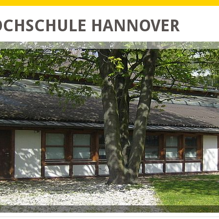
HOCHSCHULE HANNOVER