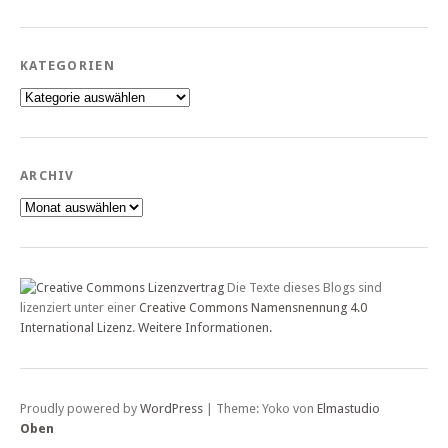
KATEGORIEN
Kategorien
ARCHIV
Archiv
Die Texte dieses Blogs sind
lizenziert unter einer
Creative Commons Namensnennung 4.0
International Lizenz
.
Weitere Informationen.
Proudly powered by
WordPress
|
Theme: Yoko von
Elmastudio
Oben