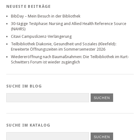
NEUESTE BEITRÄGE
BibDay – Mein Besuch in der Bibliothek
30-tägige Testphase: Nursing and Allied Health Reference Source
(NAHRS)
Citavi Campuslizenz-Verlängerung
Teilbibliothek Diakonie, Gesundheit und Soziales (Kleefeld):
Erweiterte Öffnungszeiten im Sommersemester 2026
Wiedereröffnung nach Baumaßnahmen: Die Teilbibliothek im Kurt-
Schwitters Forum ist wieder zugänglich
SUCHE IM BLOG
SUCHE IM KATALOG
SUCHEN