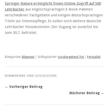
Springer Nature ermöglicht freien Online-Zugriff auf 500
Lehrbücher
aus englischsprachigen E-Book-Paketen
verschiedener Fachgebiete und einigen deutschsprachigen
Titeln zur Intensivpflege. Es sollen noch weitere deutsche
Lehrbücher hinzukommen. Der Zugang ist zunächst bis
zum 30.7. befristet.
Kategorien:
Allgemein
| Schlagwörter:
vorübergehend_frei
|
Permalink
KOMMENTARE SIND GESCHLOSSEN.
← Vorheriger Beitrag
Nächster Beitrag →