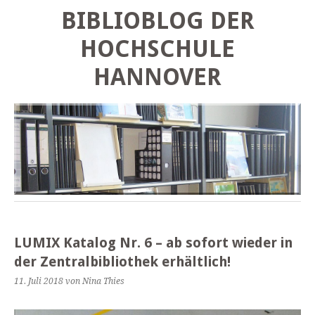
BIBLIOBLOG DER
HOCHSCHULE
HANNOVER
LUMIX Katalog Nr. 6 – ab sofort wieder in
der Zentralbibliothek erhältlich!
11. Juli 2018
von Nina Thies