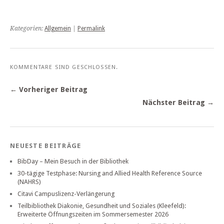
Kategorien:
Allgemein
|
Permalink
KOMMENTARE SIND GESCHLOSSEN.
← Vorheriger Beitrag
Nächster Beitrag →
NEUESTE BEITRÄGE
BibDay – Mein Besuch in der Bibliothek
30-tägige Testphase: Nursing and Allied Health Reference Source
(NAHRS)
Citavi Campuslizenz-Verlängerung
Teilbibliothek Diakonie, Gesundheit und Soziales (Kleefeld):
Erweiterte Öffnungszeiten im Sommersemester 2026