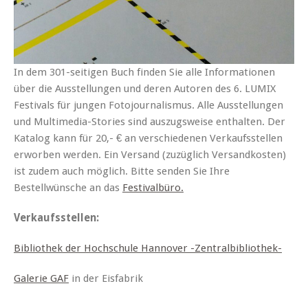
In dem 301-seitigen Buch finden Sie alle Informationen
über die Ausstellungen und deren Autoren des 6. LUMIX
Festivals für jungen Fotojournalismus. Alle Ausstellungen
und Multimedia-Stories sind auszugsweise enthalten. Der
Katalog kann für 20,- € an verschiedenen Verkaufsstellen
erworben werden. Ein Versand (zuzüglich Versandkosten)
ist zudem auch möglich. Bitte senden Sie Ihre
Bestellwünsche an das
Festivalbüro.
Verkaufsstellen:
Bibliothek der Hochschule Hannover -Zentralbibliothek-
Galerie GAF
in der Eisfabrik