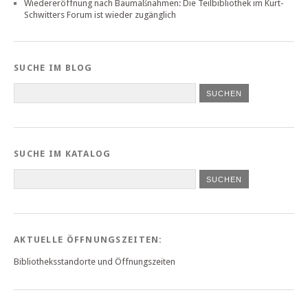
Wiedereröffnung nach Baumaßnahmen: Die Teilbibliothek im Kurt-
Schwitters Forum ist wieder zugänglich
SUCHE IM BLOG
SUCHE IM KATALOG
SUCHEN
AKTUELLE ÖFFNUNGSZEITEN:
Bibliotheksstandorte und Öffnungszeiten