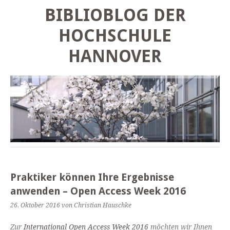
BIBLIOBLOG DER
HOCHSCHULE
HANNOVER
Praktiker können Ihre Ergebnisse
anwenden – Open Access Week 2016
26. Oktober 2016
von Christian Hauschke
Zur
International Open Access Week 2016
möchten wir Ihnen