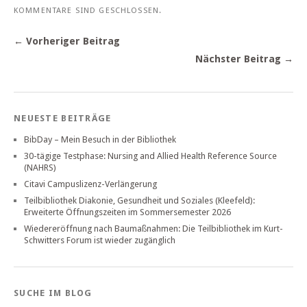
KOMMENTARE SIND GESCHLOSSEN.
← Vorheriger Beitrag
Nächster Beitrag →
NEUESTE BEITRÄGE
BibDay – Mein Besuch in der Bibliothek
30-tägige Testphase: Nursing and Allied Health Reference Source
(NAHRS)
Citavi Campuslizenz-Verlängerung
Teilbibliothek Diakonie, Gesundheit und Soziales (Kleefeld):
Erweiterte Öffnungszeiten im Sommersemester 2026
Wiedereröffnung nach Baumaßnahmen: Die Teilbibliothek im Kurt-
Schwitters Forum ist wieder zugänglich
SUCHE IM BLOG