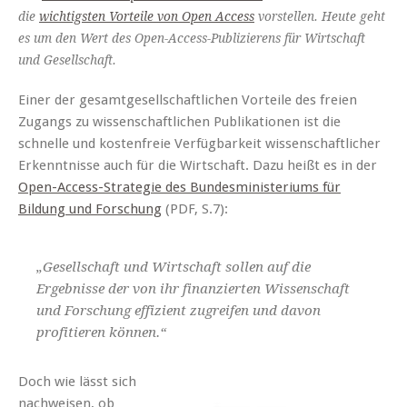
die
wichtigsten Vorteile von Open Access
vorstellen. Heute geht
es um den Wert des Open-Access-Publizierens für Wirtschaft
und Gesellschaft.
Einer der gesamtgesellschaftlichen Vorteile des freien
Zugangs zu wissenschaftlichen Publikationen ist die
schnelle und kostenfreie Verfügbarkeit wissenschaftlicher
Erkenntnisse auch für die Wirtschaft. Dazu heißt es in der
Open-Access-Strategie des Bundesministeriums für
Bildung und Forschung
(PDF, S.7):
„Gesellschaft und Wirtschaft sollen auf die
Ergebnisse der von ihr finanzierten Wissenschaft
und Forschung effizient zugreifen und davon
profitieren können.“
Doch wie lässt sich
nachweisen, ob