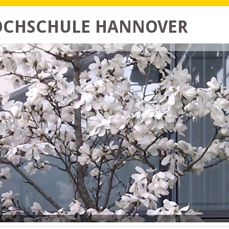
HOCHSCHULE HANNOVER