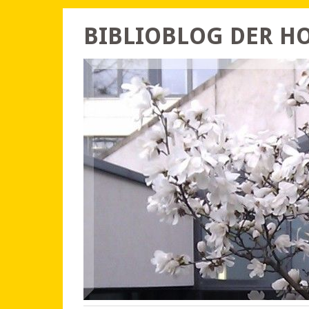
BIBLIOBLOG DER 