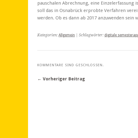
pauschalen Abrechnung, eine Einzelerfassung ist
soll das in Osnabrück erprobte Verfahren verei
werden. Ob es dann ab 2017 anzuwenden sein w
Kategorien:
Allgemein
| Schlagwörter:
digitale semesterap
KOMMENTARE SIND GESCHLOSSEN.
← Vorheriger Beitrag