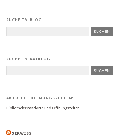
SUCHE IM BLOG
SUCHE IM KATALOG
SUCHEN
AKTUELLE ÖFFNUNGSZEITEN:
Bibliotheksstandorte und Öffnungszeiten
SERWISS