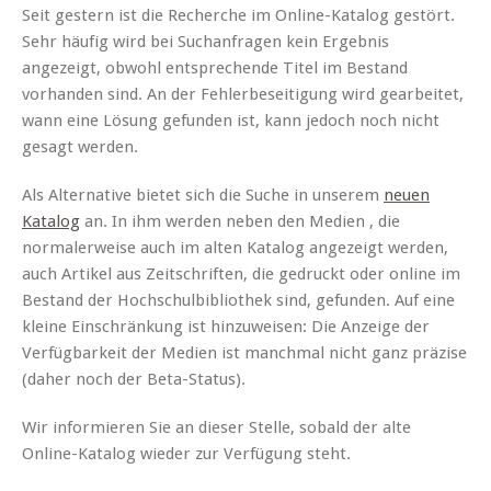
Seit gestern ist die Recherche im Online-Katalog gestört.
Sehr häufig wird bei Suchanfragen kein Ergebnis
angezeigt, obwohl entsprechende Titel im Bestand
vorhanden sind. An der Fehlerbeseitigung wird gearbeitet,
wann eine Lösung gefunden ist, kann jedoch noch nicht
gesagt werden.
Als Alternative bietet sich die Suche in unserem
neuen
Katalog
an. In ihm werden neben den Medien , die
normalerweise auch im alten Katalog angezeigt werden,
auch Artikel aus Zeitschriften, die gedruckt oder online im
Bestand der Hochschulbibliothek sind, gefunden. Auf eine
kleine Einschränkung ist hinzuweisen: Die Anzeige der
Verfügbarkeit der Medien ist manchmal nicht ganz präzise
(daher noch der Beta-Status).
Wir informieren Sie an dieser Stelle, sobald der alte
Online-Katalog wieder zur Verfügung steht.