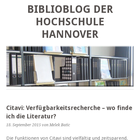
BIBLIOBLOG DER
HOCHSCHULE
HANNOVER
Citavi: Verfügbarkeitsrecherche – wo finde
ich die Literatur?
18. September 2015
von Melek Batic
Die Funktionen von Citavi sind vielfältig und zeitsparend.