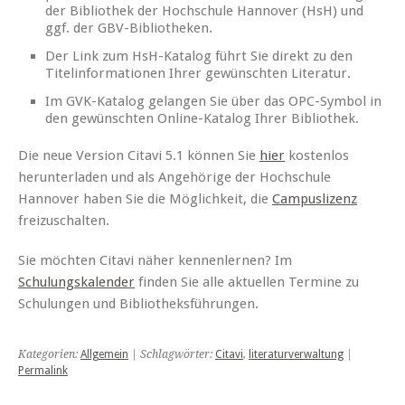
der Bibliothek der Hochschule Hannover (HsH) und
ggf. der GBV-Bibliotheken.
Der Link zum HsH-Katalog führt Sie direkt zu den
Titelinformationen Ihrer gewünschten Literatur.
Im GVK-Katalog gelangen Sie über das OPC-Symbol in
den gewünschten Online-Katalog Ihrer Bibliothek.
Die neue Version Citavi 5.1 können Sie
hier
kostenlos
herunterladen und als Angehörige der Hochschule
Hannover haben Sie die Möglichkeit, die
Campuslizenz
freizuschalten.
Sie möchten Citavi näher kennenlernen? Im
Schulungskalender
finden Sie alle aktuellen Termine zu
Schulungen und Bibliotheksführungen.
Kategorien:
Allgemein
| Schlagwörter:
Citavi
,
literaturverwaltung
|
Permalink