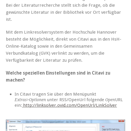
Bei der Literaturrecherche stellt sich die Frage, ob die
gewünschte Literatur in der Bibliothek vor Ort verfügbar
ist.
Mit dem Linkresolversystem der Hochschule Hannover
besteht die Möglichkeit, direkt von Citavi aus in den HsH-
Online-Katalog sowie in den Gemeinsamen
Verbundkatalog (GVK) verlinkt zu werden, um die
Verfügbarkeit der Literatur zu prüfen.
Welche speziellen Einstellungen sind in Citavi zu
machen?
In Citavi tragen Sie über den Menüpunkt
unter RSS/OpenUrl folgende
URL
Extras>Optionen
Open
ein:
http://linksolver.ovid.com/OpenUrl/LinkSolver