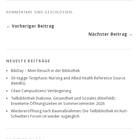
KOMMENTARE SIND GESCHLOSSEN.
← Vorheriger Beitrag
Nächster Beitrag →
NEUESTE BEITRÄGE
BibDay – Mein Besuch in der Bibliothek
30-tägige Testphase: Nursing and Allied Health Reference Source
(NAHRS)
Citavi Campuslizenz-Verlängerung
Teilbibliothek Diakonie, Gesundheit und Soziales (Kleefeld):
Erweiterte Öffnungszeiten im Sommersemester 2026
Wiedereröffnung nach Baumaßnahmen: Die Teilbibliothek im Kurt-
Schwitters Forum ist wieder zugänglich