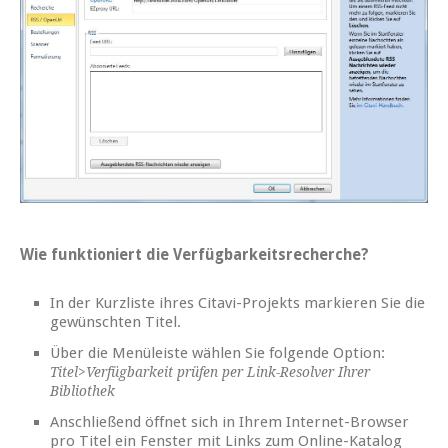
Wie funktioniert die Verfügbarkeitsrecherche?
In der Kurzliste ihres Citavi-Projekts markieren Sie die
gewünschten Titel.
Über die Menüleiste wählen Sie folgende Option:
Titel>Verfügbarkeit prüfen per Link-Resolver Ihrer
Bibliothek
Anschließend öffnet sich in Ihrem Internet-Browser
pro Titel ein Fenster mit Links zum Online-Katalog