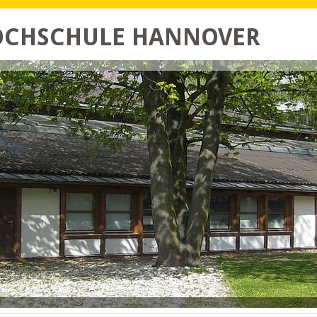
HOCHSCHULE HANNOVER