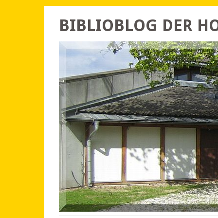
BIBLIOBLOG DER 