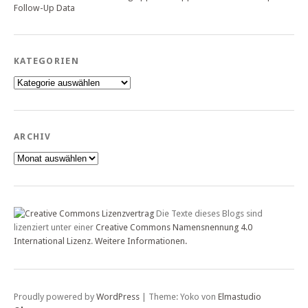
Follow-Up Data
KATEGORIEN
Kategorien
ARCHIV
Archiv
Die Texte dieses Blogs sind
lizenziert unter einer
Creative Commons Namensnennung 4.0
International Lizenz
.
Weitere Informationen.
Proudly powered by
WordPress
|
Theme: Yoko von
Elmastudio