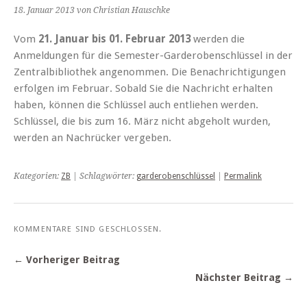
18. Januar 2013
von Christian Hauschke
Vom
21. Januar bis 01. Februar 2013
werden die
Anmeldungen für die Semester-Garderobenschlüssel in der
Zentralbibliothek angenommen. Die Benachrichtigungen
erfolgen im Februar. Sobald Sie die Nachricht erhalten
haben, können die Schlüssel auch entliehen werden.
Schlüssel, die bis zum 16. März nicht abgeholt wurden,
werden an Nachrücker vergeben.
Kategorien:
ZB
| Schlagwörter:
garderobenschlüssel
|
Permalink
KOMMENTARE SIND GESCHLOSSEN.
← Vorheriger Beitrag
Nächster Beitrag →