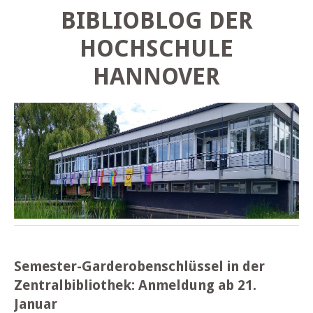
BIBLIOBLOG DER
HOCHSCHULE
HANNOVER
Semester-Garderobenschlüssel in der
Zentralbibliothek: Anmeldung ab 21.
Januar