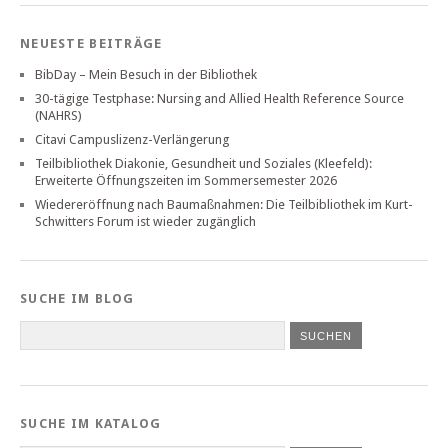
NEUESTE BEITRÄGE
BibDay – Mein Besuch in der Bibliothek
30-tägige Testphase: Nursing and Allied Health Reference Source
(NAHRS)
Citavi Campuslizenz-Verlängerung
Teilbibliothek Diakonie, Gesundheit und Soziales (Kleefeld):
Erweiterte Öffnungszeiten im Sommersemester 2026
Wiedereröffnung nach Baumaßnahmen: Die Teilbibliothek im Kurt-
Schwitters Forum ist wieder zugänglich
SUCHE IM BLOG
SUCHE IM KATALOG