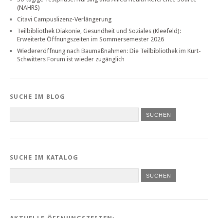
(NAHRS)
Citavi Campuslizenz-Verlängerung
Teilbibliothek Diakonie, Gesundheit und Soziales (Kleefeld):
Erweiterte Öffnungszeiten im Sommersemester 2026
Wiedereröffnung nach Baumaßnahmen: Die Teilbibliothek im Kurt-
Schwitters Forum ist wieder zugänglich
SUCHE IM BLOG
SUCHE IM KATALOG
SUCHEN