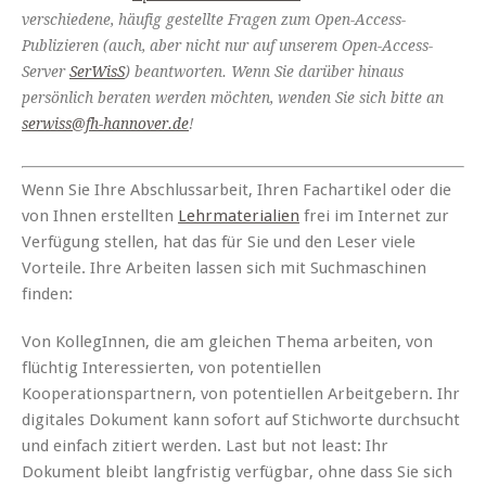
verschiedene, häufig gestellte Fragen zum Open-Access-
Publizieren (auch, aber nicht nur auf unserem Open-Access-
Server
SerWisS
) beantworten. Wenn Sie darüber hinaus
persönlich beraten werden möchten, wenden Sie sich bitte an
serwiss@fh-hannover.de
!
Wenn Sie Ihre Abschlussarbeit, Ihren Fachartikel oder die
von Ihnen erstellten
Lehrmaterialien
frei im Internet zur
Verfügung stellen, hat das für Sie und den Leser viele
Vorteile. Ihre Arbeiten lassen sich mit Suchmaschinen
finden:
Von KollegInnen, die am gleichen Thema arbeiten, von
flüchtig Interessierten, von potentiellen
Kooperationspartnern, von potentiellen Arbeitgebern. Ihr
digitales Dokument kann sofort auf Stichworte durchsucht
und einfach zitiert werden. Last but not least: Ihr
Dokument bleibt langfristig verfügbar, ohne dass Sie sich