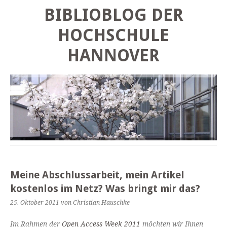
BIBLIOBLOG DER
HOCHSCHULE
HANNOVER
Meine Abschlussarbeit, mein Artikel
kostenlos im Netz? Was bringt mir das?
25. Oktober 2011
von Christian Hauschke
Im Rahmen der
Open Access Week 2011
möchten wir Ihnen