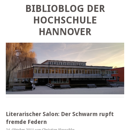
BIBLIOBLOG DER
HOCHSCHULE
HANNOVER
Literarischer Salon: Der Schwarm rupft
fremde Federn