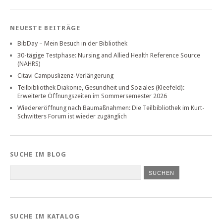
NEUESTE BEITRÄGE
BibDay – Mein Besuch in der Bibliothek
30-tägige Testphase: Nursing and Allied Health Reference Source
(NAHRS)
Citavi Campuslizenz-Verlängerung
Teilbibliothek Diakonie, Gesundheit und Soziales (Kleefeld):
Erweiterte Öffnungszeiten im Sommersemester 2026
Wiedereröffnung nach Baumaßnahmen: Die Teilbibliothek im Kurt-
Schwitters Forum ist wieder zugänglich
SUCHE IM BLOG
SUCHE IM KATALOG