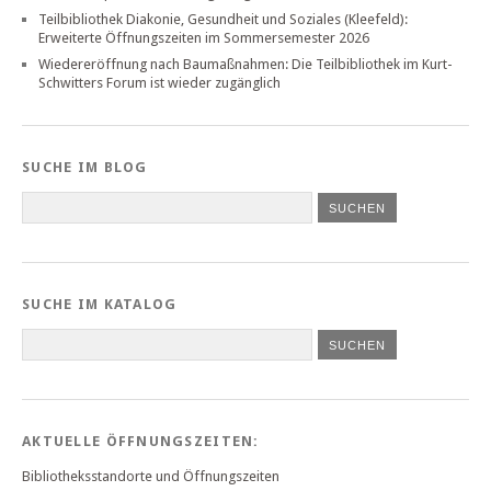
Teilbibliothek Diakonie, Gesundheit und Soziales (Kleefeld):
Erweiterte Öffnungszeiten im Sommersemester 2026
Wiedereröffnung nach Baumaßnahmen: Die Teilbibliothek im Kurt-
Schwitters Forum ist wieder zugänglich
SUCHE IM BLOG
SUCHE IM KATALOG
SUCHEN
AKTUELLE ÖFFNUNGSZEITEN:
Bibliotheksstandorte und Öffnungszeiten