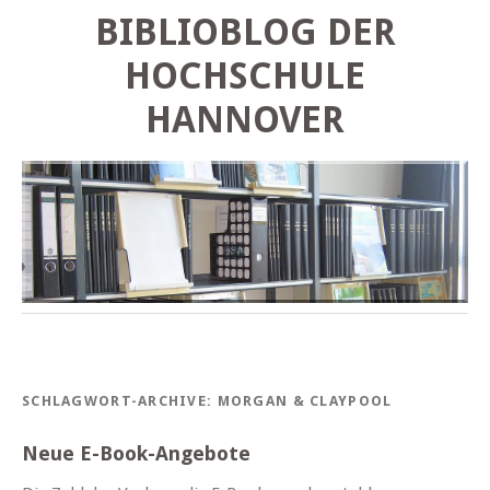
BIBLIOBLOG DER
HOCHSCHULE
HANNOVER
SCHLAGWORT-ARCHIVE:
MORGAN & CLAYPOOL
Neue E-Book-Angebote