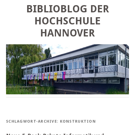
BIBLIOBLOG DER
HOCHSCHULE
HANNOVER
SCHLAGWORT-ARCHIVE:
KONSTRUKTION