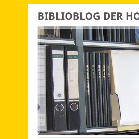
BIBLIOBLOG DER 