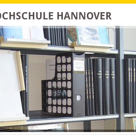
HOCHSCHULE HANNOVER