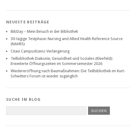
NEUESTE BEITRÄGE
BibDay – Mein Besuch in der Bibliothek
30-tägige Testphase: Nursing and Allied Health Reference Source
(NAHRS)
Citavi Campuslizenz-Verlängerung
Teilbibliothek Diakonie, Gesundheit und Soziales (Kleefeld):
Erweiterte Öffnungszeiten im Sommersemester 2026
Wiedereröffnung nach Baumaßnahmen: Die Teilbibliothek im Kurt-
Schwitters Forum ist wieder zugänglich
SUCHE IM BLOG