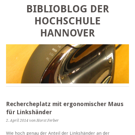
BIBLIOBLOG DER
HOCHSCHULE
HANNOVER
Rechercheplatz mit ergonomischer Maus
für Linkshänder
2. April 2014
von Horst Ferber
Wie hoch genau der Anteil der Linkshänder an der