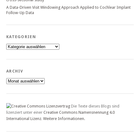
A Data-Driven Visit Windowing Approach Applied to Cochlear Implant
Follow-Up Data
KATEGORIEN
Kategorien
ARCHIV
Archiv
Die Texte dieses Blogs sind
lizenziert unter einer
Creative Commons Namensnennung 4.0
International Lizenz
.
Weitere Informationen.