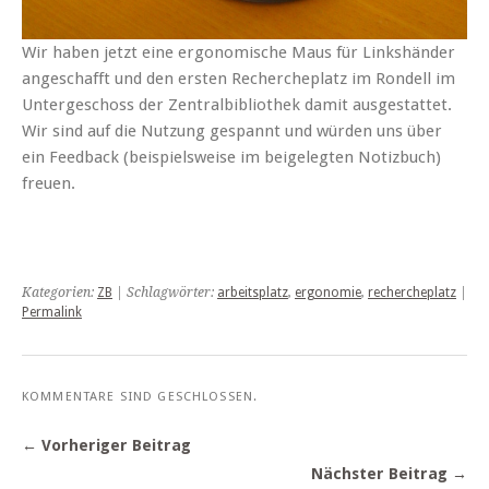
Wir haben jetzt eine ergonomische Maus für Linkshänder
angeschafft und den ersten Rechercheplatz im Rondell im
Untergeschoss der Zentralbibliothek damit ausgestattet.
Wir sind auf die Nutzung gespannt und würden uns über
ein Feedback (beispielsweise im beigelegten Notizbuch)
freuen.
Kategorien:
ZB
| Schlagwörter:
arbeitsplatz
,
ergonomie
,
rechercheplatz
|
Permalink
KOMMENTARE SIND GESCHLOSSEN.
← Vorheriger Beitrag
Nächster Beitrag →