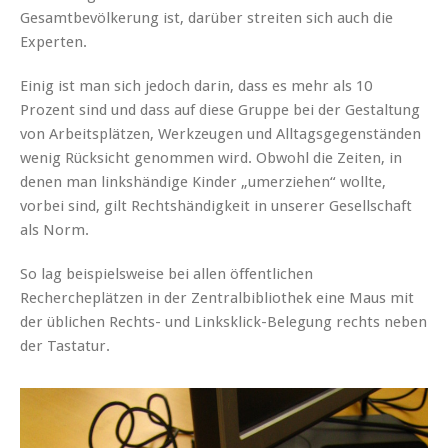
Gesamtbevölkerung ist, darüber streiten sich auch die
Experten.
Einig ist man sich jedoch darin, dass es mehr als 10
Prozent sind und dass auf diese Gruppe bei der Gestaltung
von Arbeitsplätzen, Werkzeugen und Alltagsgegenständen
wenig Rücksicht genommen wird. Obwohl die Zeiten, in
denen man linkshändige Kinder „umerziehen“ wollte,
vorbei sind, gilt Rechtshändigkeit in unserer Gesellschaft
als Norm.
So lag beispielsweise bei allen öffentlichen
Rechercheplätzen in der Zentralbibliothek eine Maus mit
der üblichen Rechts- und Linksklick-Belegung rechts neben
der Tastatur.