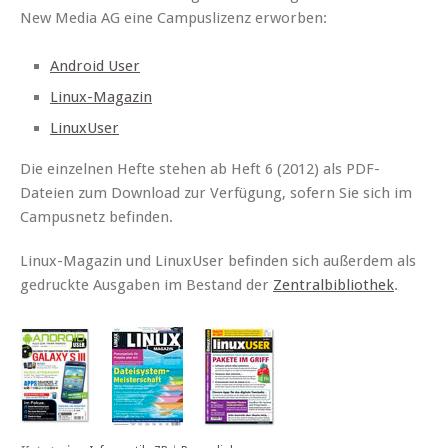
New Media AG eine Campuslizenz erworben:
Android User
Linux-Magazin
LinuxUser
Die einzelnen Hefte stehen ab Heft 6 (2012) als PDF-
Dateien zum Download zur Verfügung, sofern Sie sich im
Campusnetz befinden.
Linux-Magazin und LinuxUser befinden sich außerdem als
gedruckte Ausgaben im Bestand der
Zentralbibliothek
.