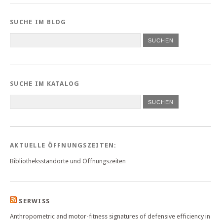
SUCHE IM BLOG
SUCHE IM KATALOG
SUCHEN
AKTUELLE ÖFFNUNGSZEITEN:
Bibliotheksstandorte und Öffnungszeiten
SERWISS
Anthropometric and motor-fitness signatures of defensive efficiency in