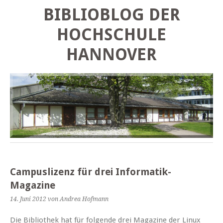
BIBLIOBLOG DER
HOCHSCHULE
HANNOVER
Campuslizenz für drei Informatik-
Magazine
14. Juni 2012
von Andrea Hofmann
Die Bibliothek hat für folgende drei Magazine der Linux