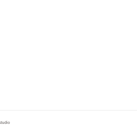
studio