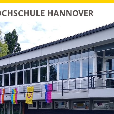
HOCHSCHULE HANNOVER