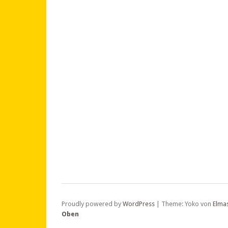
Proudly powered by
WordPress
|
Theme: Yoko von
Elma
Oben