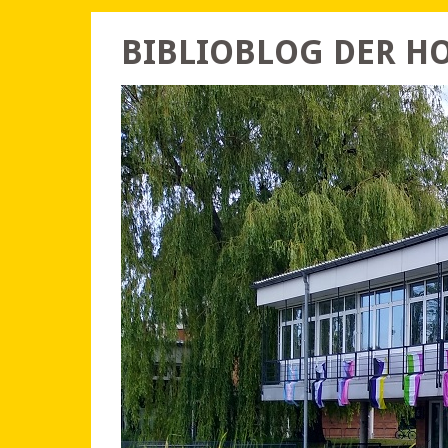
BIBLIOBLOG DER 