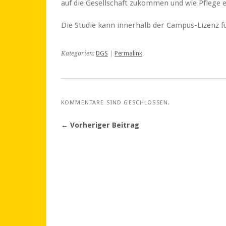
auf die Gesellschaft zukommen und wie Pflege e
Die Studie kann
innerhalb der Campus-Lizenz f
Kategorien:
DGS
|
Permalink
KOMMENTARE SIND GESCHLOSSEN.
← Vorheriger Beitrag